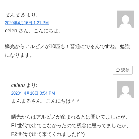
まんまる
より:
2020年4月16日 1:21 PM
celeruさん、こんにちは。
鱗光からアルビノが10匹も！普通にでるんですね。勉強
になります。
返信
celeru
より:
2020年4月16日 3:54 PM
まんまるさん、こんにちは＾＾
鱗光からはアルビノが産まれるとは聞いてましたが、
F1世代で出てこなかったので残念に思ってましたが、
F2世代で出て来てくれました(^^)