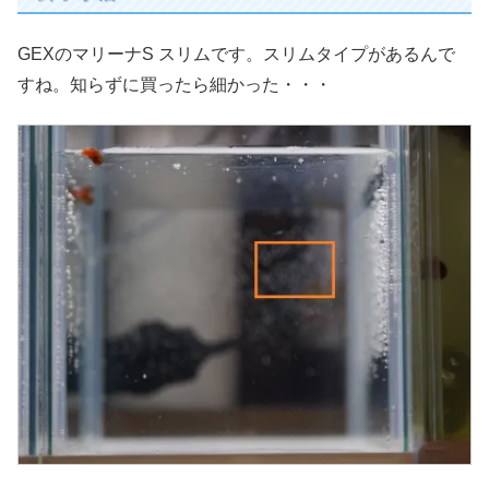
GEXのマリーナS スリムです。スリムタイプがあるんで
すね。知らずに買ったら細かった・・・