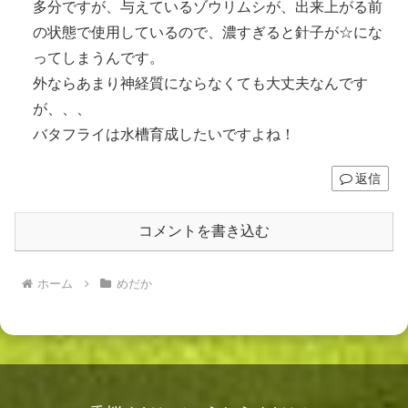
多分ですが、与えているゾウリムシが、出来上がる前
の状態で使用しているので、濃すぎると針子が☆にな
ってしまうんです。
外ならあまり神経質にならなくても大丈夫なんです
が、、、
バタフライは水槽育成したいですよね！
返信
コメントを書き込む
ホーム
めだか