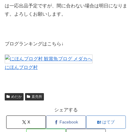
は一応出品予定ですが、間に合わない場合は明日になりま
す。よろしくお願いします。
ブログランキングはこちら↓
にほんブログ村
めだか
直売所
シェアする
X
Facebook
はてブ