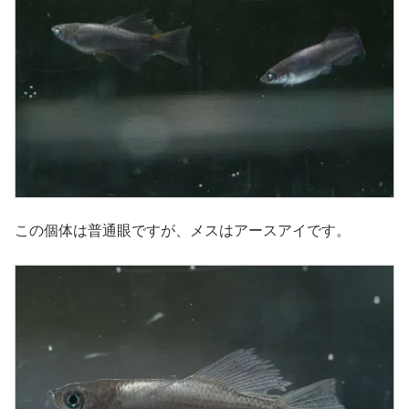
この個体は普通眼ですが、メスはアースアイです。