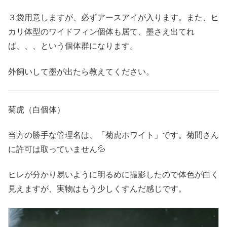
３袋用意しますが、必ずアースアイが入ります。また、ヒ
カリ体型のワイドフィン個体も居て、墨さえ出てれ
ば、、、という個体群になります。
外飼いして墨が出たら教えてください。
菊虎（白個体）
当方の勝手な管理名は、「菊虎ホワイト」です。菊間さん
に許可は取っていません💦
ヒレが分かり易いように明るめに撮影したので体色が白く
見えますが、実物はもう少しくすんだ感じです。