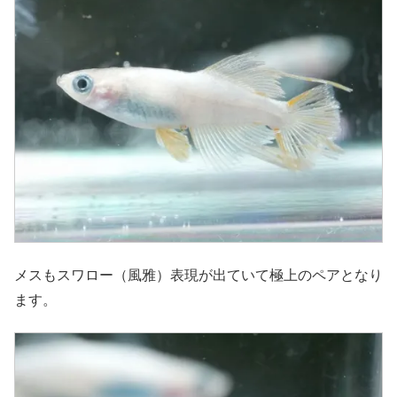
メスもスワロー（風雅）表現が出ていて極上のペアとなり
ます。