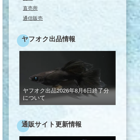
直売所
通信販売
ヤフオク出品情報
ヤフオク出品2026年8月6日終了分
について
通販サイト更新情報