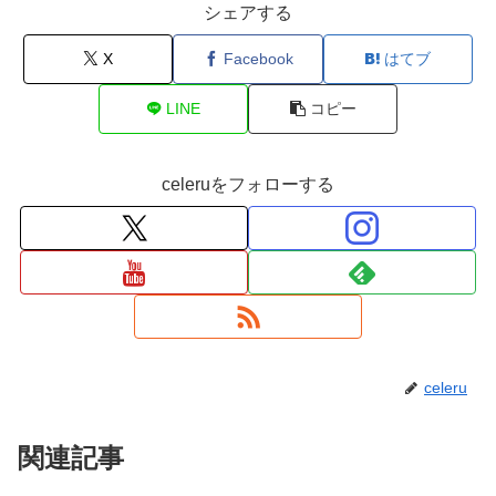
シェアする
X
Facebook
はてブ
LINE
コピー
celeruをフォローする
celeru
関連記事