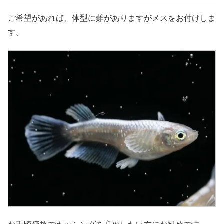
ご希望があれば、体型に難がありますがメスをお付けしま
す。