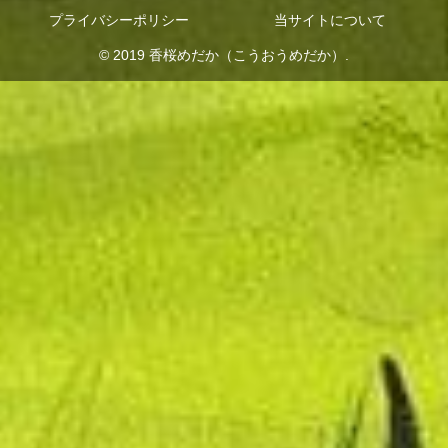
プライバシーポリシー
当サイトについて
© 2019 香桜めだか（こうおうめだか）.