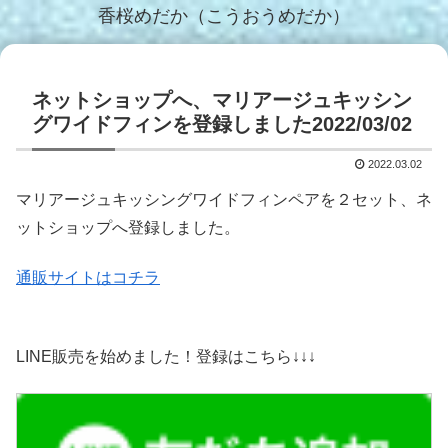
香桜めだか（こうおうめだか）
ネットショップへ、マリアージュキッシン
グワイドフィンを登録しました2022/03/02
2022.03.02
マリアージュキッシングワイドフィンペアを２セット、ネ
ットショップへ登録しました。
通販サイトはコチラ
LINE販売を始めました！登録はこちら↓↓↓