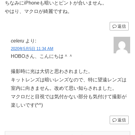
ちなみにiPhoneも暗いとピントが合いません。
やはり、マクロが綺麗ですね。
返信
celeru
より:
2020年5月5日 11:34 AM
HOBOさん、こんにちは＾＾
撮影時に光は大切と思わされました。
キットレンズは暗いレンズなので、特に望遠レンズは
室内に向きません。改めて思い知らされました。
マクロだと目視では気付かない部分も気付けて撮影が
楽しいです(^^)
返信