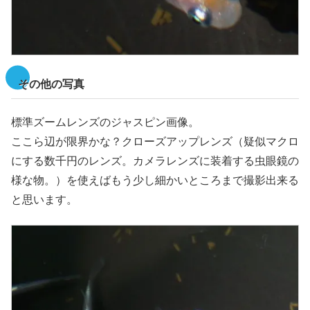
その他の写真
標準ズームレンズのジャスピン画像。
ここら辺が限界かな？クローズアップレンズ（疑似マクロ
にする数千円のレンズ。カメラレンズに装着する虫眼鏡の
様な物。）を使えばもう少し細かいところまで撮影出来る
と思います。