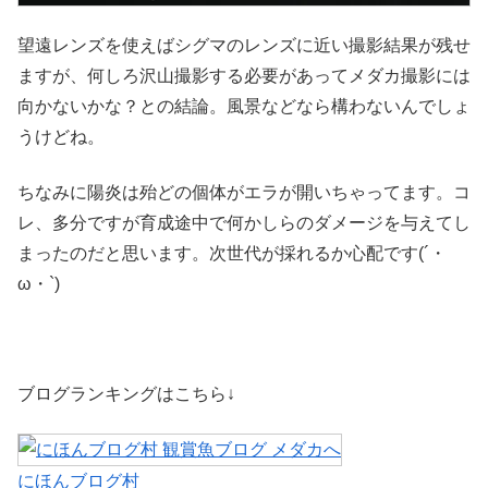
望遠レンズを使えばシグマのレンズに近い撮影結果が残せ
ますが、何しろ沢山撮影する必要があってメダカ撮影には
向かないかな？との結論。風景などなら構わないんでしょ
うけどね。
ちなみに陽炎は殆どの個体がエラが開いちゃってます。コ
レ、多分ですが育成途中で何かしらのダメージを与えてし
まったのだと思います。次世代が採れるか心配です(´・
ω・`)
ブログランキングはこちら↓
にほんブログ村