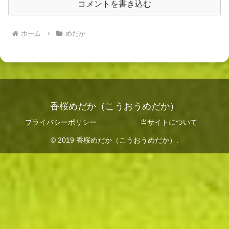
コメントを書き込む
ホーム
めだか
香桜めだか（こうおうめだか）
プライバシーポリシー
当サイトについて
© 2019 香桜めだか（こうおうめだか）.