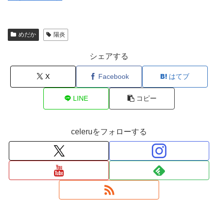
めだか
陽炎
シェアする
X
Facebook
はてブ
LINE
コピー
celeruをフォローする