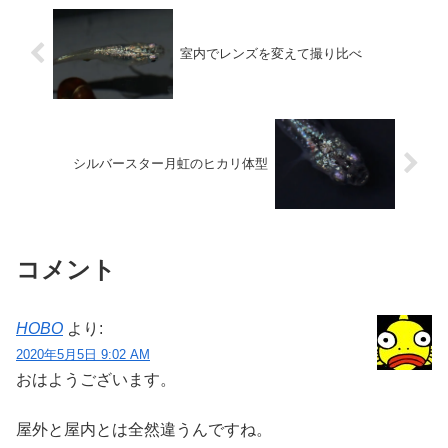
室内でレンズを変えて撮り比べ
シルバースター月虹のヒカリ体型
コメント
HOBO
より:
2020年5月5日 9:02 AM
おはようございます。
屋外と屋内とは全然違うんですね。