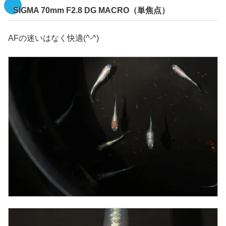
SIGMA 70mm F2.8 DG MACRO（単焦点）
AFの迷いはなく快適(^-^)