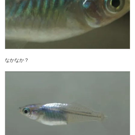
なかなか？