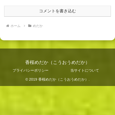
コメントを書き込む
ホーム
めだか
香桜めだか（こうおうめだか）
プライバシーポリシー
当サイトについて
© 2019 香桜めだか（こうおうめだか）.