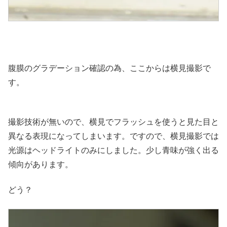
腹膜のグラデーション確認の為、ここからは横見撮影で
す。
撮影技術が無いので、横見でフラッシュを使うと見た目と
異なる表現になってしまいます。ですので、横見撮影では
光源はヘッドライトのみにしました。少し青味が強く出る
傾向があります。
どう？