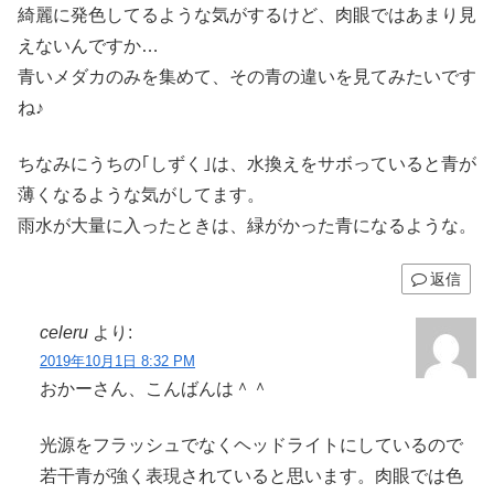
綺麗に発色してるような気がするけど、肉眼ではあまり見
えないんですか…
青いメダカのみを集めて、その青の違いを見てみたいです
ね♪
ちなみにうちの｢しずく｣は、水換えをサボっていると青が
薄くなるような気がしてます。
雨水が大量に入ったときは、緑がかった青になるような。
返信
celeru
より:
2019年10月1日 8:32 PM
おかーさん、こんばんは＾＾
光源をフラッシュでなくヘッドライトにしているので
若干青が強く表現されていると思います。肉眼では色