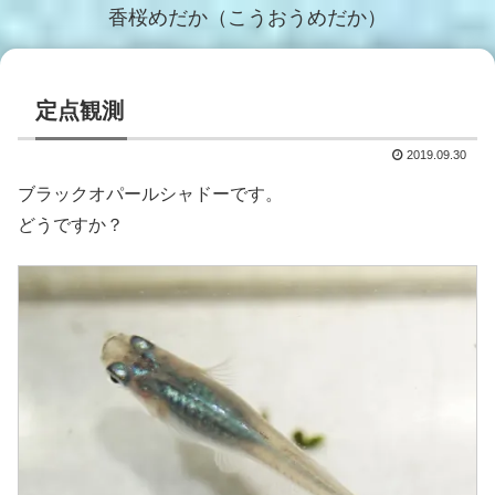
香桜めだか（こうおうめだか）
定点観測
2019.09.30
ブラックオパールシャドーです。
どうですか？