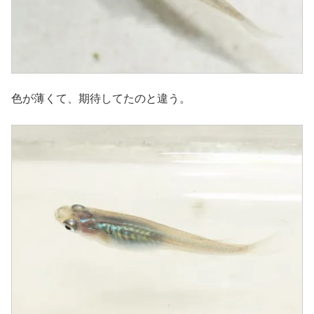
色が薄くて、期待してたのと違う。