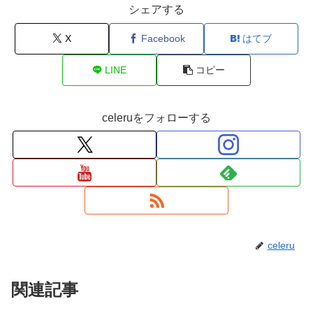
シェアする
X
Facebook
はてブ
LINE
コピー
celeruをフォローする
celeru
関連記事