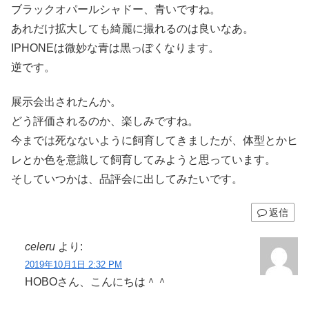
ブラックオパールシャドー、青いですね。
あれだけ拡大しても綺麗に撮れるのは良いなあ。
IPHONEは微妙な青は黒っぽくなります。
逆です。
展示会出されたんか。
どう評価されるのか、楽しみですね。
今までは死なないように飼育してきましたが、体型とかヒ
レとか色を意識して飼育してみようと思っています。
そしていつかは、品評会に出してみたいです。
返信
celeru
より:
2019年10月1日 2:32 PM
HOBOさん、こんにちは＾＾