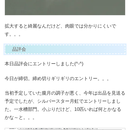
拡大すると綺麗なんだけど、肉眼では分かりにくいで
す。。。
品評会
本日品評会にエントリーしました(^-^)
今日が締切。締め切りギリギリのエントリー。。。
当初予定していた朧月の調子が悪く、今年は出品を見送る
予定でしたが、シルバースター月虹でエントリーしまし
た。一水槽部門。小ぶりだけど、10匹いれば何とかなる
かな～と。。。