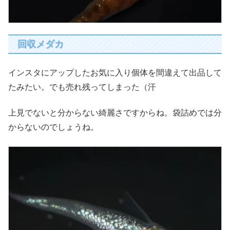
回収メダカ
インスタにアップしたお気に入り個体を間違えて出品して
たみたい。でも売れ残ってしまった（汗
上見でないと分からない綺麗さですからね。袋詰めでは分
からないのでしょうね。