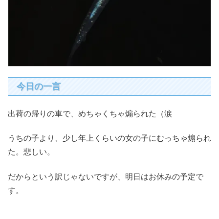
今日の一言
出荷の帰りの車で、めちゃくちゃ煽られた（涙
うちの子より、少し年上くらいの女の子にむっちゃ煽られ
た。悲しい。
だからという訳じゃないですが、明日はお休みの予定で
す。