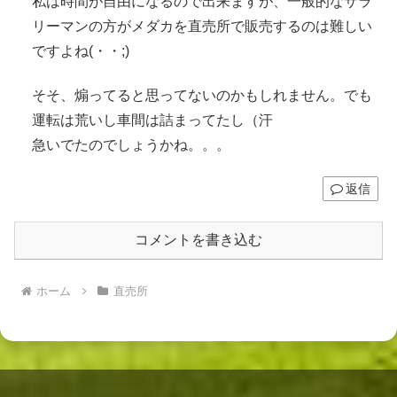
私は時間が自由になるので出来ますが、一般的なサラ
リーマンの方がメダカを直売所で販売するのは難しい
ですよね(・・;)
そそ、煽ってると思ってないのかもしれません。でも
運転は荒いし車間は詰まってたし（汗
急いでたのでしょうかね。。。
返信
コメントを書き込む
ホーム
直売所