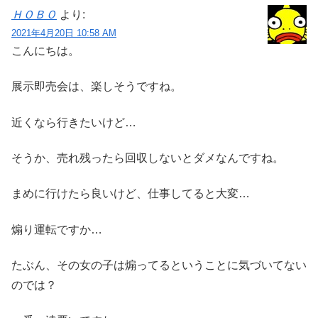
ＨＯＢＯ
より:
2021年4月20日 10:58 AM
こんにちは。
展示即売会は、楽しそうですね。
近くなら行きたいけど…
そうか、売れ残ったら回収しないとダメなんですね。
まめに行けたら良いけど、仕事してると大変…
煽り運転ですか…
たぶん、その女の子は煽ってるということに気づいてない
のでは？