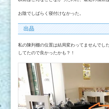
お陰でしばらく寝付けなかった。
出品
私の陳列棚の位置は結局変わってませんでし
してたので良かったかも？！