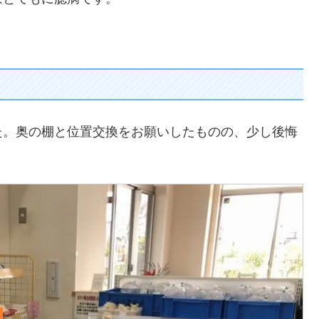
た。奥の棚と位置交換をお願いしたものの、少し後悔