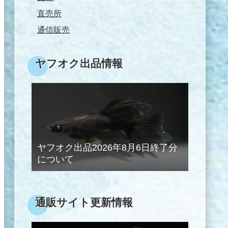
直売所
通信販売
ヤフオク出品情報
ヤフオク出品2026年8月6日終了分
について
通販サイト更新情報