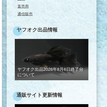
直売所
通信販売
ヤフオク出品情報
ヤフオク出品2026年8月6日終了分
について
通販サイト更新情報