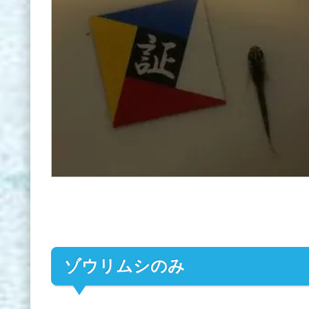
ゾウリムシのみ