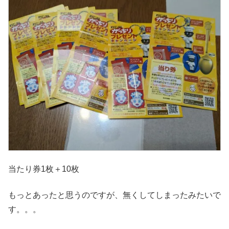
当たり券1枚＋10枚
もっとあったと思うのですが、無くしてしまったみたいで
す。。。