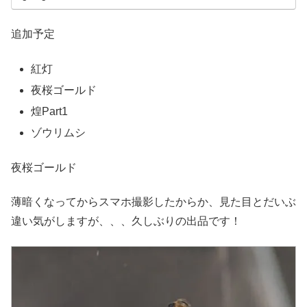
追加予定
紅灯
夜桜ゴールド
煌Part1
ゾウリムシ
夜桜ゴールド
薄暗くなってからスマホ撮影したからか、見た目とだいぶ
違い気がしますが、、、久しぶりの出品です！