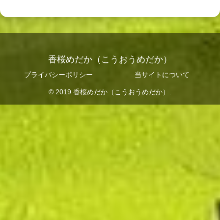
香桜めだか（こうおうめだか）
プライバシーポリシー
当サイトについて
© 2019 香桜めだか（こうおうめだか）.