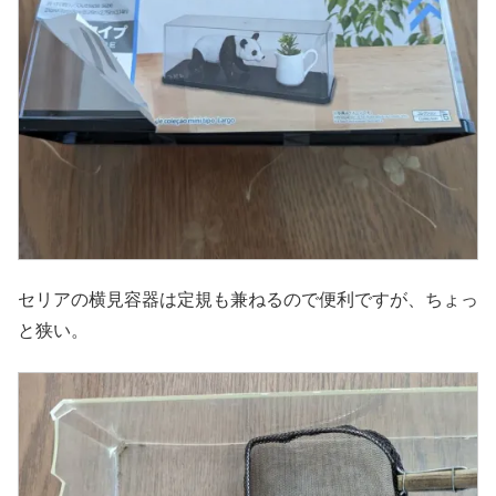
セリアの横見容器は定規も兼ねるので便利ですが、ちょっ
と狭い。