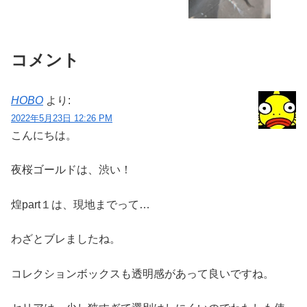
コメント
HOBO
より:
2022年5月23日 12:26 PM
こんにちは。
夜桜ゴールドは、渋い！
煌part１は、現地までって…
わざとブレましたね。
コレクションボックスも透明感があって良いですね。