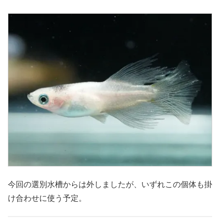
今回の選別水槽からは外しましたが、いずれこの個体も掛
け合わせに使う予定。