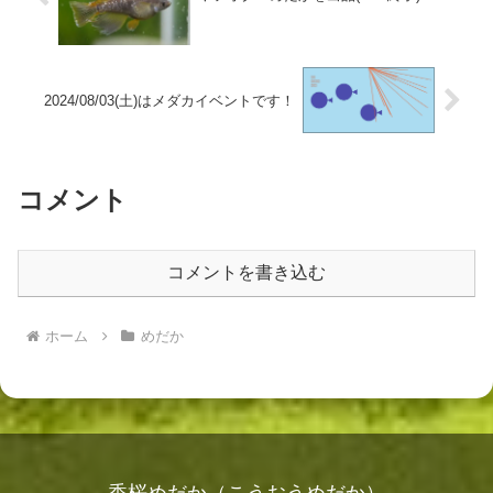
2024/08/03(土)はメダカイベントです！
コメント
コメントを書き込む
ホーム
めだか