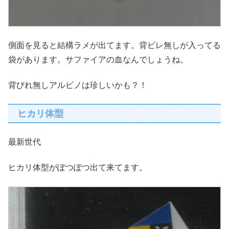
側面を見ると結構ラメが出てます。背ビレ無しが入ってる
袋があります。サファイアの血なんでしょうね。
背びれ無しアルビノは珍しいかも？！
ヒカリ体型
最新世代
ヒカリ体型がぽつぽつ出て来てます。