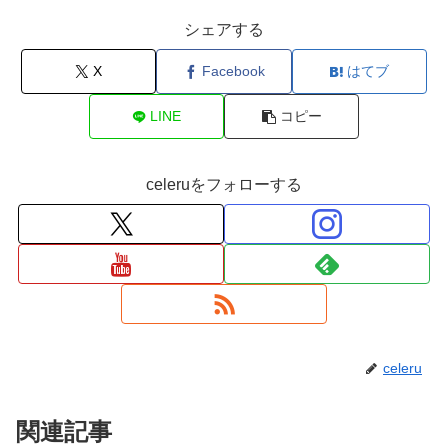
シェアする
X
Facebook
はてブ
LINE
コピー
celeruをフォローする
celeru
関連記事