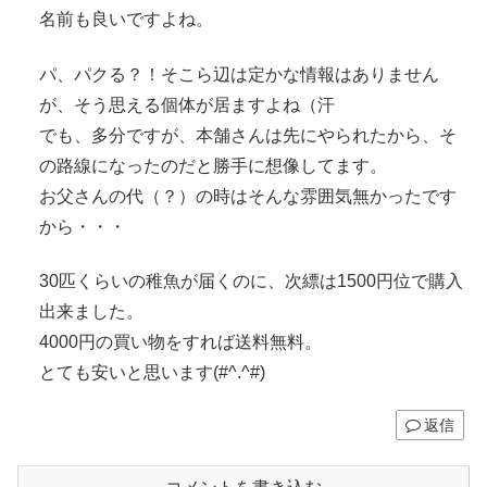
名前も良いですよね。
パ、パクる？！そこら辺は定かな情報はありません
が、そう思える個体が居ますよね（汗
でも、多分ですが、本舗さんは先にやられたから、そ
の路線になったのだと勝手に想像してます。
お父さんの代（？）の時はそんな雰囲気無かったです
から・・・
30匹くらいの稚魚が届くのに、次縹は1500円位で購入
出来ました。
4000円の買い物をすれば送料無料。
とても安いと思います(#^.^#)
返信