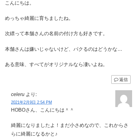
こんにちは。
めっちゃ綺麗に育ちましたね。
次縹って本舗さんの名前の付け方も好きです。
本舗さんは嫌いじゃないけど、パクるのはどうかな…
ある意味、すべてがオリジナルなら凄いよね。
返信
celeru
より:
2021年2月9日 2:54 PM
HOBOさん、こんにちは＾＾
綺麗になりましたよ！まだ小さめなので、これからさ
らに綺麗になるかと♪