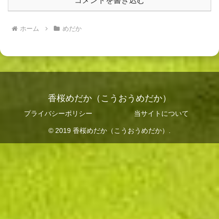
コメントを書き込む
ホーム
めだか
香桜めだか（こうおうめだか）
プライバシーポリシー
当サイトについて
© 2019 香桜めだか（こうおうめだか）.