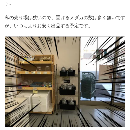
す。
私の売り場は狭いので、置けるメダカの数は多く無いです
が、いつもよりお安く出品する予定です。