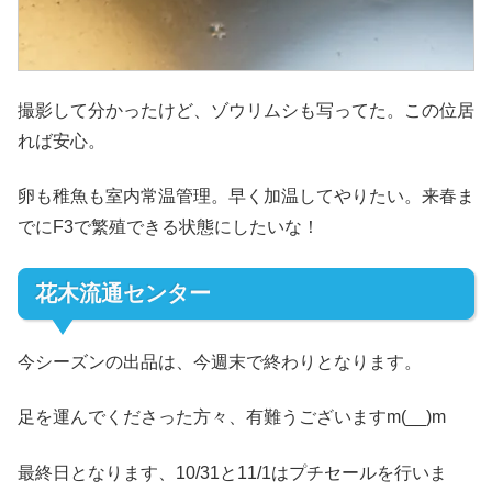
撮影して分かったけど、ゾウリムシも写ってた。この位居
れば安心。
卵も稚魚も室内常温管理。早く加温してやりたい。来春ま
でにF3で繁殖できる状態にしたいな！
花木流通センター
今シーズンの出品は、今週末で終わりとなります。
足を運んでくださった方々、有難うございますm(__)m
最終日となります、10/31と11/1はプチセールを行いま