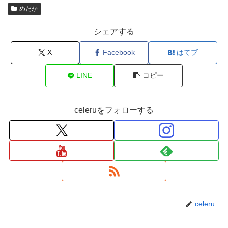
めだか
シェアする
X
Facebook
はてブ
LINE
コピー
celeruをフォローする
celeru