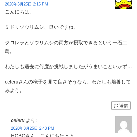
2020年3月25日 2:15 PM
こんにちは。
ミドリゾウリムシ、良いですね。
クロレラとゾウリムシの両方が摂取できるという一石二
鳥。
わたしも過去に何度か挑戦しましたがうまいこといかず…
celeruさんの様子を見て良さそうなら、わたしも培養して
みよう。
返信
celeru
より:
2020年3月25日 2:43 PM
HOBOさん、こんにちは＾＾