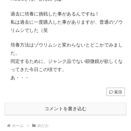
過去に培養に挑戦した事があるんですね！
私は過去に一度購入した事がありますが、普通のゾウ
リムシでした（笑
培養方法はゾウリムシと変わらないとどこかでみまし
た。
同定するために、ジャンク品でない顕微鏡が欲しくな
ってきた今日この頃です。
あ・・・
返信
コメントを書き込む
ホーム
めだか