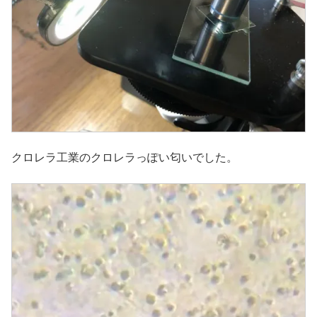
クロレラ工業のクロレラっぽい匂いでした。