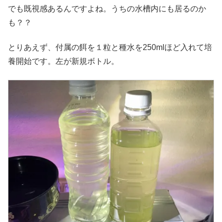
でも既視感あるんですよね。うちの水槽内にも居るのか
も？？
とりあえず、付属の餌を１粒と種水を250mlほど入れて培
養開始です。左が新規ボトル。