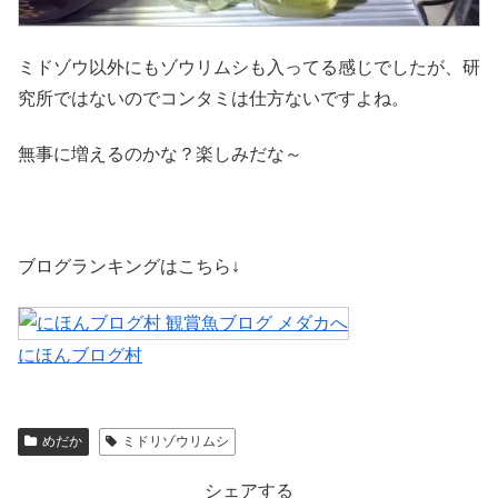
ミドゾウ以外にもゾウリムシも入ってる感じでしたが、研
究所ではないのでコンタミは仕方ないですよね。
無事に増えるのかな？楽しみだな～
ブログランキングはこちら↓
にほんブログ村
めだか
ミドリゾウリムシ
シェアする