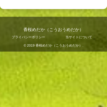
香桜めだか（こうおうめだか）
プライバシーポリシー
当サイトについて
© 2019 香桜めだか（こうおうめだか）.