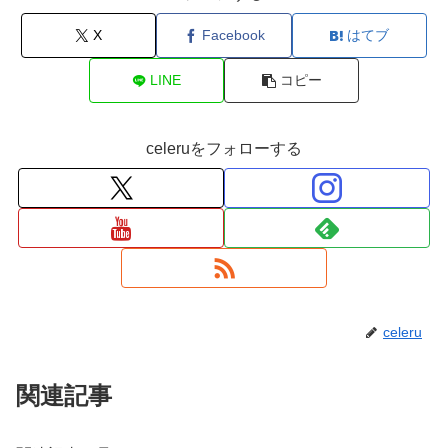
X
Facebook
はてブ
LINE
コピー
celeruをフォローする
celeru
関連記事