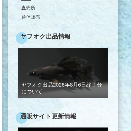
直売所
通信販売
ヤフオク出品情報
ヤフオク出品2026年8月6日終了分
について
通販サイト更新情報