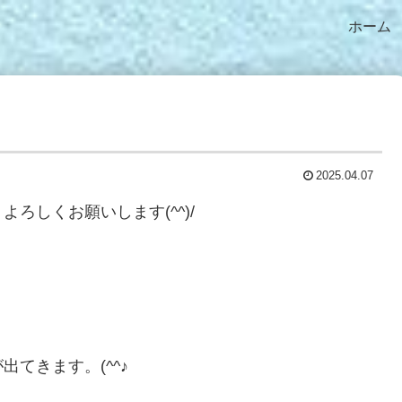
ホーム
2025.04.07
ろしくお願いします(^^)/
てきます。(^^♪