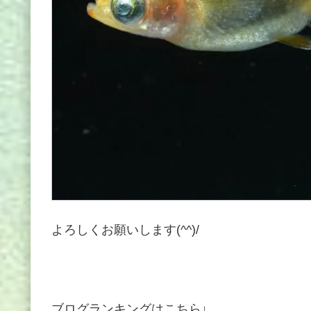
よろしくお願いします(^^)/
ブログランキングはこちら↓