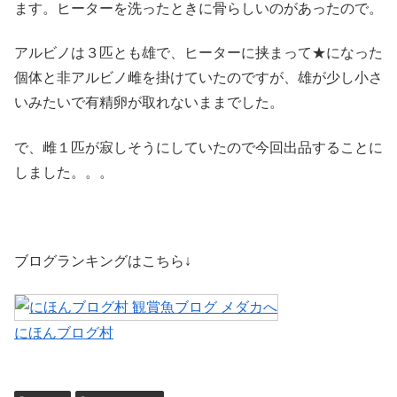
ます。ヒーターを洗ったときに骨らしいのがあったので。
アルビノは３匹とも雄で、ヒーターに挟まって★になった
個体と非アルビノ雌を掛けていたのですが、雄が少し小さ
いみたいで有精卵が取れないままでした。
で、雌１匹が寂しそうにしていたので今回出品することに
しました。。。
ブログランキングはこちら↓
にほんブログ村