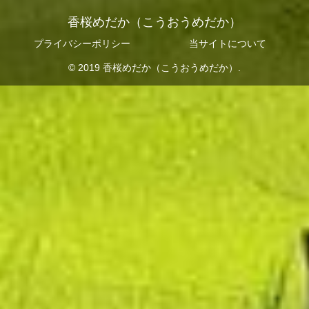
香桜めだか（こうおうめだか）
プライバシーポリシー
当サイトについて
© 2019 香桜めだか（こうおうめだか）.