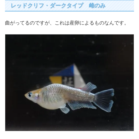
レッドクリフ・ダークタイプ 雌のみ
曲がってるのですが、これは産卵によるものなんです。