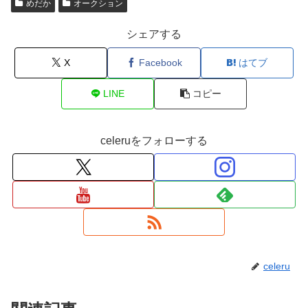
めだか
オークション
シェアする
X
Facebook
はてブ
LINE
コピー
celeruをフォローする
celeru