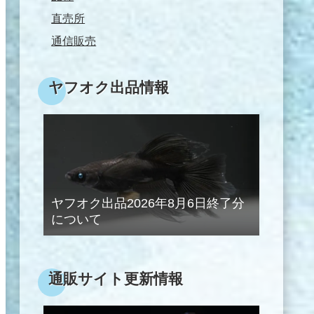
直売所
通信販売
ヤフオク出品情報
ヤフオク出品2026年8月6日終了分
について
通販サイト更新情報