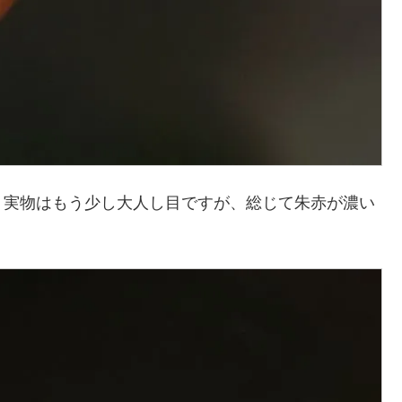
、実物はもう少し大人し目ですが、総じて朱赤が濃い