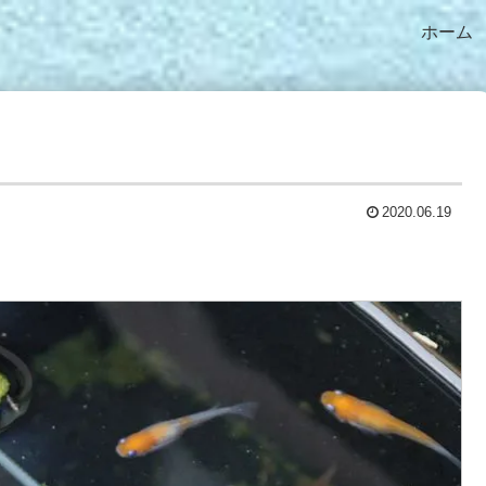
ホーム
2020.06.19