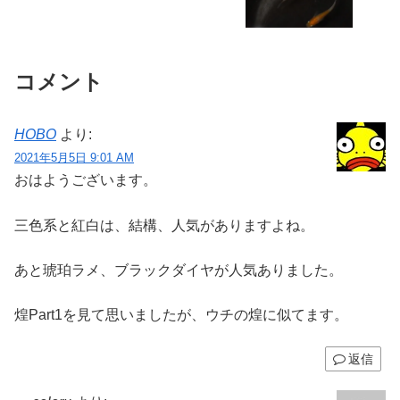
コメント
HOBO
より:
2021年5月5日 9:01 AM
おはようございます。
三色系と紅白は、結構、人気がありますよね。
あと琥珀ラメ、ブラックダイヤが人気ありました。
煌Part1を見て思いましたが、ウチの煌に似てます。
返信