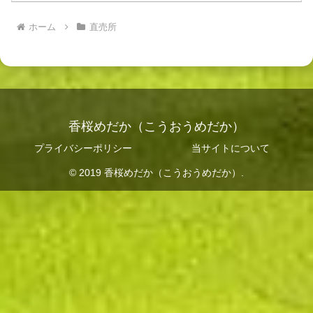
ホーム
直売所
香桜めだか（こうおうめだか）
プライバシーポリシー
当サイトについて
© 2019 香桜めだか（こうおうめだか）.