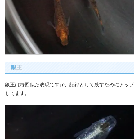
銀王
銀王は毎回似た表現ですが、記録として残すためにアップ
してます。